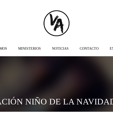
OMOS
MINISTERIOS
NOTICIAS
CONTACTO
E
CIÓN NIÑO DE LA NAVIDAD