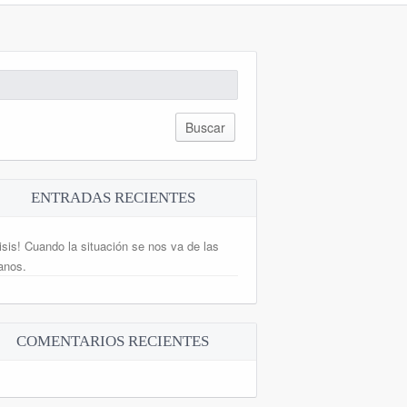
scar:
ENTRADAS RECIENTES
isis! Cuando la situación se nos va de las
anos.
COMENTARIOS RECIENTES