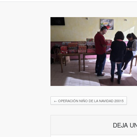
←
OPERACIÓN NIÑO DE LA NAVIDAD 20015
DEJA U