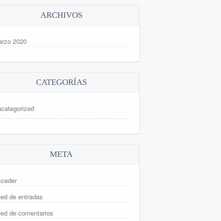
ARCHIVOS
rzo 2020
CATEGORÍAS
categorized
META
ceder
ed de entradas
ed de comentarios