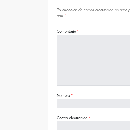
Tu dirección de correo electrónico no será 
con
*
Comentario
*
Nombre
*
Correo electrónico
*