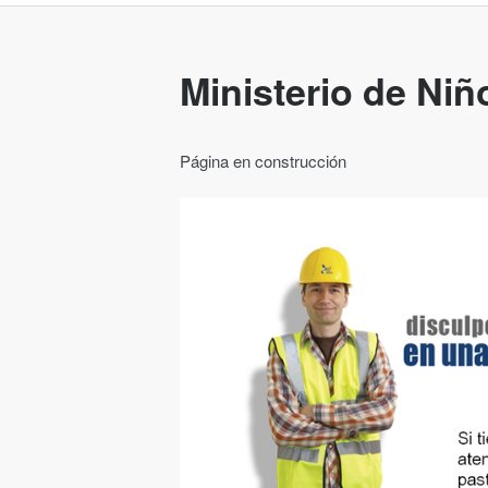
Ministerio de Niñ
Página en construcción