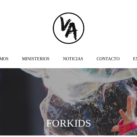
OMOS
MINISTERIOS
NOTICIAS
CONTACTO
E
FORKIDS