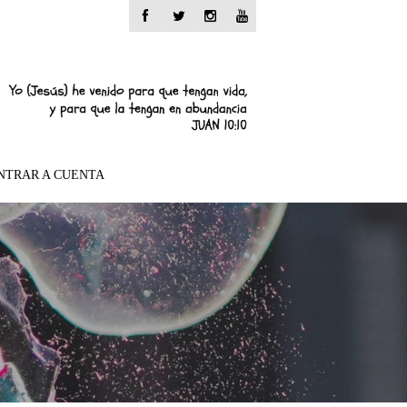
NTRAR A CUENTA